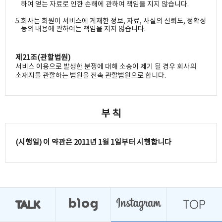
하여 얻는 자료로 인한 손해에 관하여 책임을 지지 않습니다.
5.
회사는 회원이 서비스에 게재한 정보, 자료, 사실의 신뢰도, 정확성
등의 내용에 관하여는 책임을 지지 않습니다.
제21조(관할법원)
서비스 이용으로 발생한 분쟁에 대해 소송이 제기 될 경우 회사의
소재지를 관할하는 법원을 전속 관할법원으로 합니다.
부 칙
(시행일) 이 약관은 2011년 1월 1일부터 시행합니다