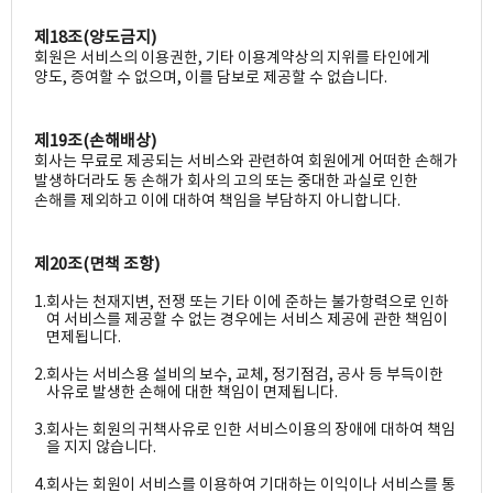
제18조(양도금지)
회원은 서비스의 이용권한, 기타 이용계약상의 지위를 타인에게
양도, 증여할 수 없으며, 이를 담보로 제공할 수 없습니다.
제19조(손해배상)
회사는 무료로 제공되는 서비스와 관련하여 회원에게 어떠한 손해가
발생하더라도 동 손해가 회사의 고의 또는 중대한 과실로 인한
손해를 제외하고 이에 대하여 책임을 부담하지 아니합니다.
제20조(면책 조항)
1.
회사는 천재지변, 전쟁 또는 기타 이에 준하는 불가항력으로 인하
여 서비스를 제공할 수 없는 경우에는 서비스 제공에 관한 책임이
면제됩니다.
2.
회사는 서비스용 설비의 보수, 교체, 정기점검, 공사 등 부득이한
사유로 발생한 손해에 대한 책임이 면제됩니다.
3.
회사는 회원의 귀책사유로 인한 서비스이용의 장애에 대하여 책임
을 지지 않습니다.
4.
회사는 회원이 서비스를 이용하여 기대하는 이익이나 서비스를 통