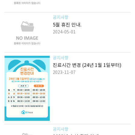
공지사항
5월 휴진 안내.
2024-05-01
공지사항
진료시간 변경 (24년 1월 1일부터)
2023-11-07
공지사항