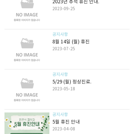
2023년 추석 휴진 안내.
2023-09-25
공지사항
8월 14일 (월) 휴진
2023-07-25
공지사항
5/29 (월) 정상진료.
2023-05-18
공지사항
5월 휴진 안내
2023-04-08