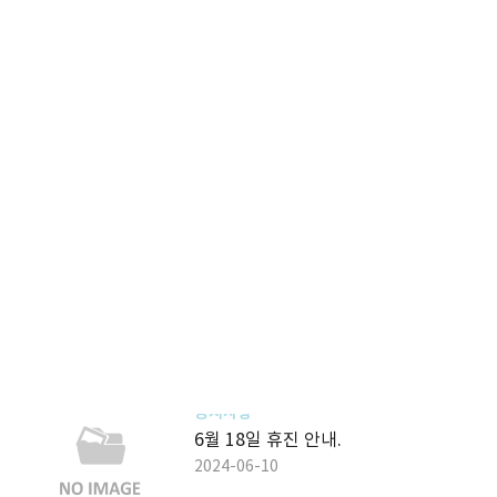
공지사항
25년 10월 휴진 안내.
2025-09-17
공지사항
24년 하계 휴가
2024-07-22
공지사항
6월 18일 휴진 안내.
2024-06-10